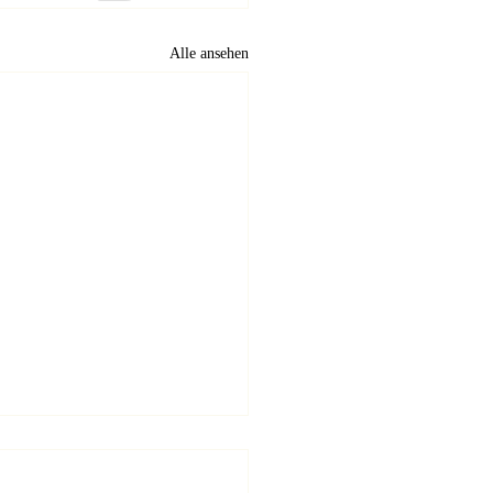
Alle ansehen