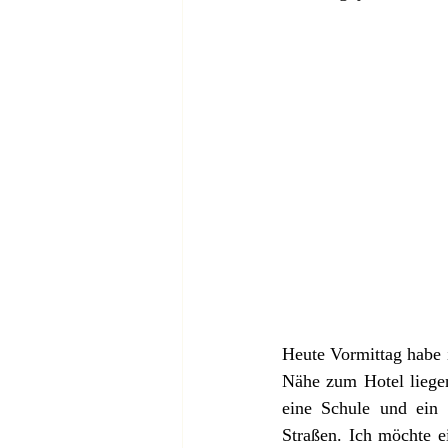
Heute Vormittag habe 
Nähe zum Hotel liegen
eine Schule und ein 
Straßen. Ich möchte e