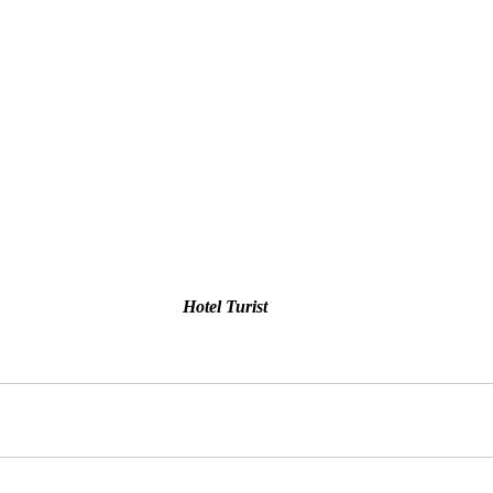
Hotel Turist