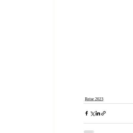
Reise 2023