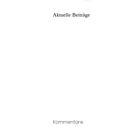
Aktuelle Beiträge
Kommentare