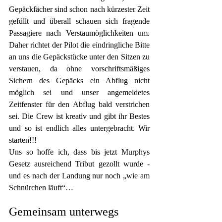
Gepäckfächer sind schon nach kürzester Zeit 
gefüllt und überall schauen sich fragende 
Passagiere nach Verstaumöglichkeiten um. 
Daher richtet der Pilot die eindringliche Bitte 
an uns die Gepäckstücke unter den Sitzen zu 
verstauen, da ohne vorschriftsmäßiges 
Sichern des Gepäcks ein Abflug nicht 
möglich sei und unser angemeldetes 
Zeitfenster für den Abflug bald verstrichen 
sei. Die Crew ist kreativ und gibt ihr Bestes 
und so ist endlich alles untergebracht. Wir 
starten!!!
Uns so hoffe ich, dass bis jetzt Murphys 
Gesetz ausreichend Tribut gezollt wurde - 
und es nach der Landung nur noch „wie am 
Schnürchen läuft“…
Gemeinsam unterwegs 