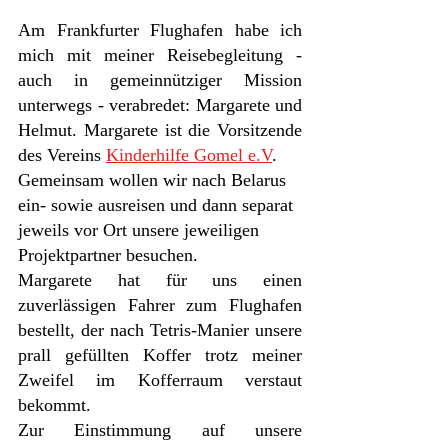
Am Frankfurter Flughafen habe ich 
mich mit meiner Reisebegleitung - 
auch in gemeinnütziger Mission 
unterwegs - verabredet: Margarete und 
Helmut. Margarete ist die Vorsitzende 
des Vereins 
Kinderhilfe Gomel e.V
.
Gemeinsam wollen wir nach Belarus 
ein- sowie ausreisen und dann separat 
jeweils vor Ort unsere jeweiligen 
Projektpartner besuchen. 
Margarete hat für uns einen 
zuverlässigen Fahrer zum Flughafen 
bestellt, der nach Tetris-Manier unsere 
prall gefüllten Koffer trotz meiner 
Zweifel im Kofferraum verstaut 
bekommt. 
Zur Einstimmung auf unsere 