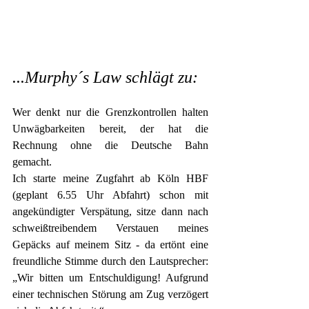
...Murphy´s Law schlägt zu:
Wer denkt nur die Grenzkontrollen halten 
Unwägbarkeiten bereit, der hat die 
Rechnung ohne die Deutsche Bahn 
gemacht. 
Ich starte meine Zugfahrt ab Köln HBF 
(geplant 6.55 Uhr Abfahrt) schon mit 
angekündigter Verspätung, sitze dann nach 
schweißtreibendem Verstauen meines 
Gepäcks auf meinem Sitz - da ertönt eine 
freundliche Stimme durch den Lautsprecher: 
„Wir bitten um Entschuldigung! Aufgrund 
einer technischen Störung am Zug verzögert 