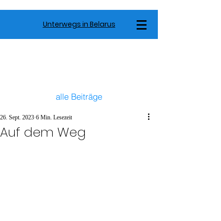
Unterwegs in Belarus
alle Beiträge
26. Sept. 2023
6 Min. Lesezeit
Auf dem Weg