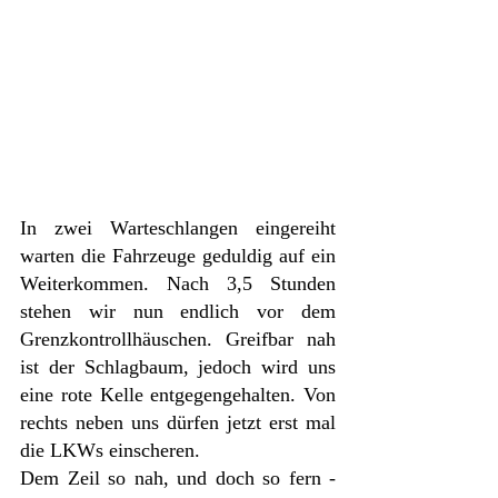
In zwei Warteschlangen eingereiht 
warten die Fahrzeuge geduldig auf ein 
Weiterkommen. Nach 3,5 Stunden 
stehen wir nun endlich vor dem 
Grenzkontrollhäuschen. Greifbar nah 
ist der Schlagbaum, jedoch wird uns 
eine rote Kelle entgegengehalten. Von 
rechts neben uns dürfen jetzt erst mal 
die LKWs einscheren. 
Dem Zeil so nah, und doch so fern - 