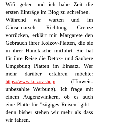
Wifi geben und ich habe Zeit die 
ersten Einträge im Blog zu schreiben. 
Während wir warten und im 
Gänsemarsch Richtung Grenze 
vorrücken, erklärt mir Margarete den 
Gebrauch ihrer Kolzov-Platten, die sie 
in ihrer Handtasche mitführt. Sie hat 
für ihre Reise die Detox- und Saubere 
Umgebung Platten im Einsatz. Wer 
mehr darüber erfahren möchte: 
(Hinweis: 
https://www.kolzov.shop/
unbezahlte Werbung). Ich frage mit 
einem Augenzwinkern, ob es auch 
eine Platte für "zügiges Reisen" gibt - 
denn bisher stehen wir mehr als dass 
wir fahren. 