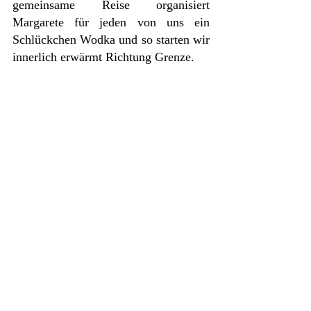
gemeinsame Reise organisiert 
Margarete für jeden von uns ein 
Schlückchen Wodka und so starten wir 
innerlich erwärmt Richtung Grenze. 