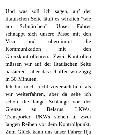
Und was soll ich sagen, auf der 
litauischen Seite läuft es wirklich "wie 
am Schnürchen". Unser Fahrer 
schnappt sich unsere Pässe mit den 
Visa und übernimmt die 
Kommunikation mit den 
Grenzkontrolleuren. Zwei Kontrollen 
müssen wir auf der litauischen Seite 
passieren - aber das schaffen wir zügig 
in 30 Minuten. 
Ich bin noch recht zuversichtlich, als 
wir weiterfahren, aber da sehe ich 
schon die lange Schlange vor der 
Grenze zu Belarus. LKWs, 
Transporter, PKWs stehen in zwei 
langen Reihen vor dem Kontrollpunkt. 
Zum Glück kann uns unser Fahrer Ilja 