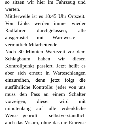
so sitzen wir hier im Fahrzeug und 
warten. 
Mittlerweile ist es 18:45 Uhr Ortszeit. 
Von Links werden immer wieder 
Radfahrer durchgelassen, alle 
ausgerüstet mit Warnweste - 
vermutlich Mitarbeitende.
Nach 30 Minuten Wartezeit vor dem 
Schlagbaum haben wir diesen 
Kontrollpunkt passiert. Jetzt heißt es 
aber sich erneut in Warteschlangen 
einzureihen, denn jetzt folgt die 
ausführliche Kontrolle: jeder von uns 
muss den Pass an einem Schalter 
vorzeigen, dieser wird mit 
minutenlang auf alle erdenkliche 
Weise geprüft - selbstverständlich 
auch das Visum, ohne das die Einreise 